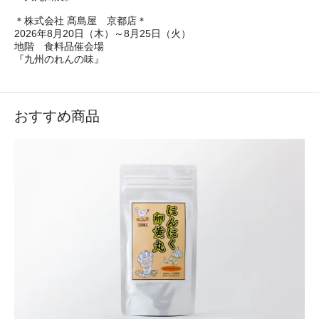
＊株式会社 髙島屋 京都店＊
2026年8月20日（木）～8月25日（火）
地階 食料品催会場
『九州のれんの味』
おすすめ商品