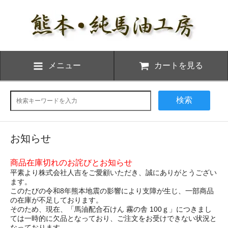
メニュー
カートを見る
検索
お知らせ
商品在庫切れのお詫びとお知らせ
平素より株式会社人吉をご愛顧いただき、誠にありがとうござい
ます。
このたびの令和8年熊本地震の影響により支障が生じ、一部商品
の在庫が不足しております。
そのため、現在、「馬油配合石けん 霧の舎 100ｇ」につきまし
ては一時的に欠品となっており、ご注文をお受けできない状況と
なっております。