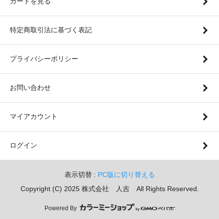
カートを見る
特定商取引法に基づく表記
プライバシーポリシー
お問い合わせ
マイアカウント
ログイン
表示切替 :
PC版に切り替える
Copyright (C) 2025 株式会社 人吉 All Rights Reserved.
Powered By