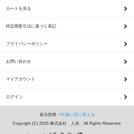
カートを見る
特定商取引法に基づく表記
プライバシーポリシー
お問い合わせ
マイアカウント
ログイン
表示切替 :
PC版に切り替える
Copyright (C) 2025 株式会社 人吉 All Rights Reserved.